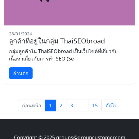
28/01/2024
ลูกค้าที่อยู่ในกลุ่ม ThaiSEObroad
กลุ่มลูกค้าใน ThaiSEObroad เป็นเว็บไซต์ที่เกี่ยวกับ
เนื้อหาเกี่ยวกับการทำ SEO (Se
อ่านต่อ
ก่อนหน้า
1
2
3
...
15
ถัดไป
Copyright © 2025
groups@groupcustomer.com