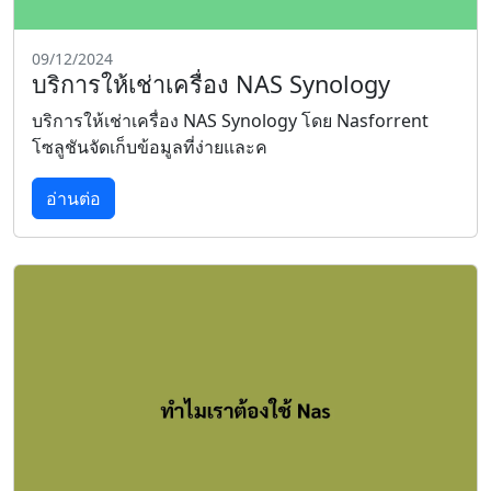
09/12/2024
บริการให้เช่าเครื่อง NAS Synology
บริการให้เช่าเครื่อง NAS Synology โดย Nasforrent
โซลูชันจัดเก็บข้อมูลที่ง่ายและค
อ่านต่อ