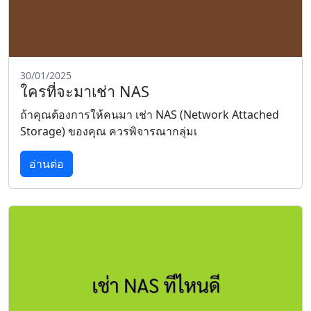
30/01/2025
ใครที่จะมาเช่า NAS
ถ้าคุณต้องการให้คนมา เช่า NAS (Network Attached
Storage) ของคุณ ควรพิจารณากลุ่มเ
อ่านต่อ