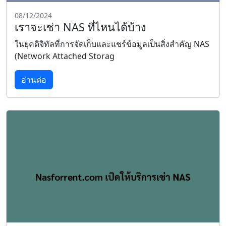
08/12/2024
เราจะเช่า NAS ที่ไหนได้บ้าง
ในยุคดิจิทัลที่การจัดเก็บและแชร์ข้อมูลเป็นสิ่งสำคัญ NAS
(Network Attached Storag
อ่านต่อ