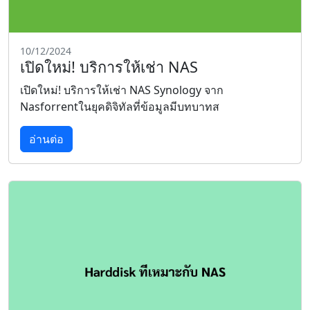
10/12/2024
เปิดใหม่! บริการให้เช่า NAS
เปิดใหม่! บริการให้เช่า NAS Synology จาก
Nasforrentในยุคดิจิทัลที่ข้อมูลมีบทบาทส
อ่านต่อ