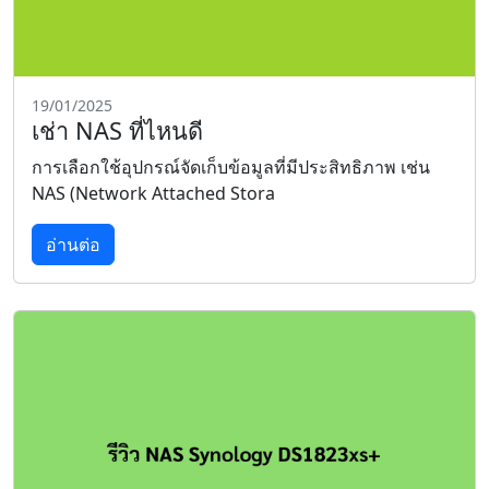
19/01/2025
เช่า NAS ที่ไหนดี
การเลือกใช้อุปกรณ์จัดเก็บข้อมูลที่มีประสิทธิภาพ เช่น
NAS (Network Attached Stora
อ่านต่อ