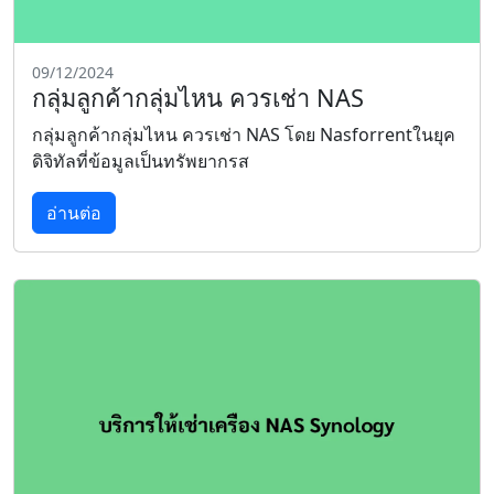
09/12/2024
กลุ่มลูกค้ากลุ่มไหน ควรเช่า NAS
กลุ่มลูกค้ากลุ่มไหน ควรเช่า NAS โดย Nasforrentในยุค
ดิจิทัลที่ข้อมูลเป็นทรัพยากรส
อ่านต่อ