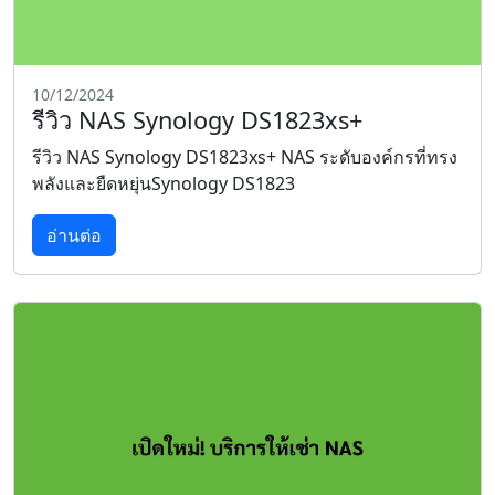
10/12/2024
รีวิว NAS Synology DS1823xs+
รีวิว NAS Synology DS1823xs+ NAS ระดับองค์กรที่ทรง
พลังและยืดหยุ่นSynology DS1823
อ่านต่อ