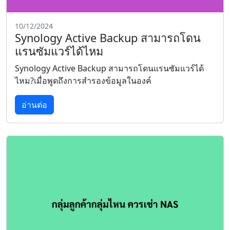
10/12/2024
Synology Active Backup สามารถโดน
แรนซัมแวร์ได้ไหม
Synology Active Backup สามารถโดนแรนซัมแวร์ได้
ไหม?เมื่อพูดถึงการสำรองข้อมูลในองค์
อ่านต่อ