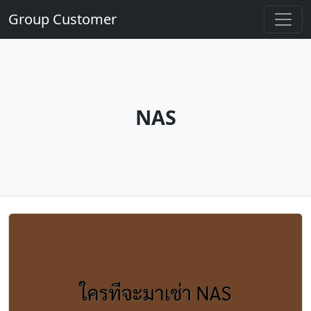
Group Customer
NAS