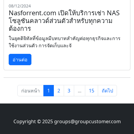
08/12/2024
Nasforrent.com เปิดให้บริการเช่า NAS
โซลูชันคลาวด์ส่วนตัวสำหรับทุกความ
ต้องการ
ในยุคดิจิทัลที่ข้อมูลมีบทบาทสำคัญต่อทุกธุรกิจและการ
ใช้งานส่วนตัว การจัดเก็บและจั
อ่านต่อ
ก่อนหน้า
1
2
3
...
15
ถัดไป
Copyright © 2025
groups@groupcustomer.com