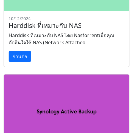
10/12/2024
Harddisk ที่เหมาะกับ NAS
Harddisk ที่เหมาะกับ NAS โดย Nasforrentเมื่อคุณ
ตัดสินใจใช้ NAS (Network Attached
อ่านต่อ