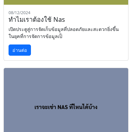
08/12/2024
ทำไมเราต้องใช้ Nas
เปิดประตูสู่การจัดเก็บข้อมูลที่ปลอดภัยและสะดวกยิ่งขึ้น
ในยุคที่การจัดการข้อมูลเป็
อ่านต่อ