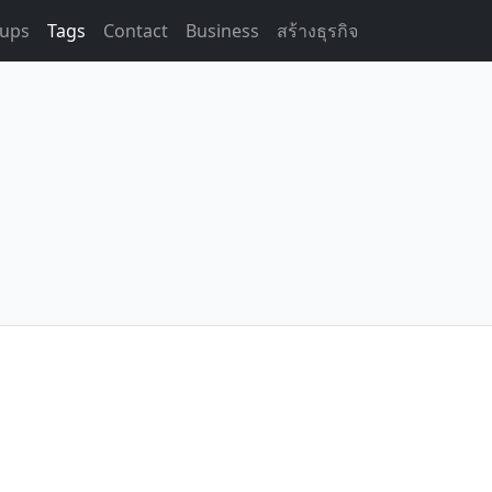
ups
Tags
Contact
Business
สร้างธุรกิจ