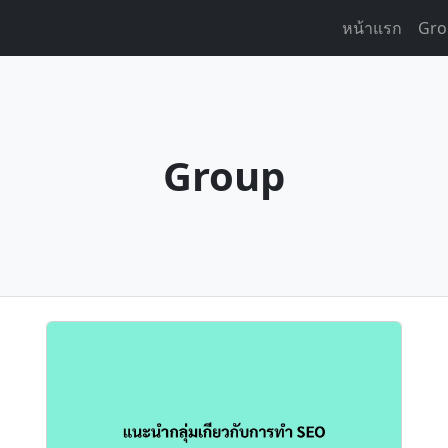
หน้าแรก
Gro
Group