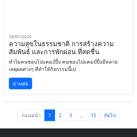
28/01/2024
ความสุขในธรรมชาติ การสร้างความ
สัมพันธ์ และการพักผ่อน ที่สดชื่น
ทำไมคนชอบไปแคมป์ปิ้ง คนชอบไปแคมป์ปิ้งมีหลาย
เหตุผลต่างๆ ที่ทำให้กิจกรรมนี้เป
อ่านต่อ
ก่อนหน้า
1
2
3
...
15
ถัดไป