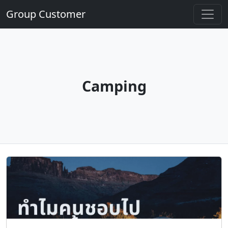
Group Customer
Camping