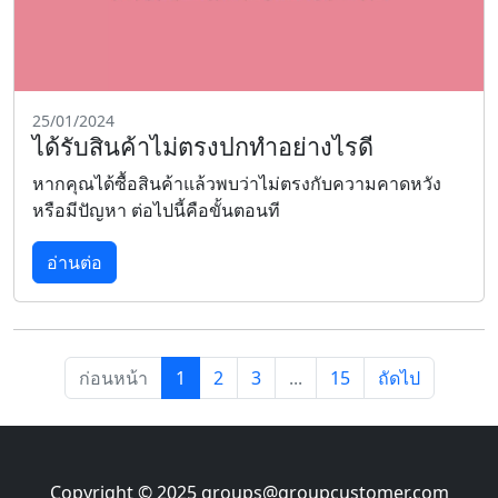
25/01/2024
ได้รับสินค้าไม่ตรงปกทำอย่างไรดี
หากคุณได้ซื้อสินค้าแล้วพบว่าไม่ตรงกับความคาดหวัง
หรือมีปัญหา ต่อไปนี้คือขั้นตอนที
อ่านต่อ
ก่อนหน้า
1
2
3
...
15
ถัดไป
Copyright © 2025
groups@groupcustomer.com