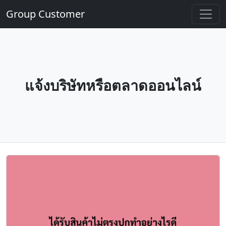
Group Customer
แจ้งบริษัทหรือตลาดออนไลน์