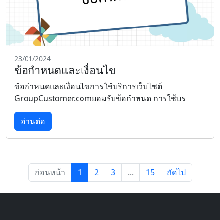
23/01/2024
ข้อกำหนดและเงื่อนไข
ข้อกำหนดและเงื่อนไขการใช้บริการเว็บไซต์
GroupCustomer.comยอมรับข้อกำหนด การใช้บร
อ่านต่อ
ก่อนหน้า
1
2
3
...
15
ถัดไป