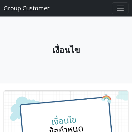
Group Customer
เงื่อนไข