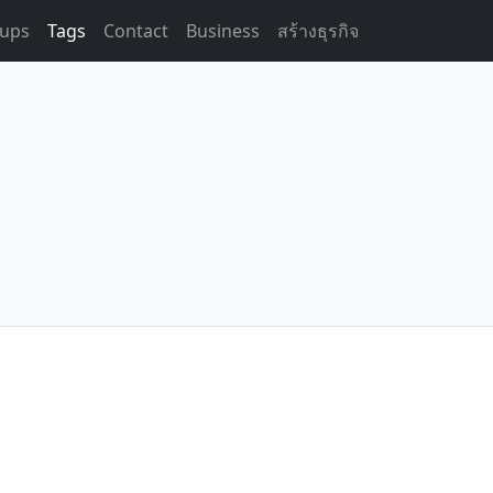
ups
Tags
Contact
Business
สร้างธุรกิจ