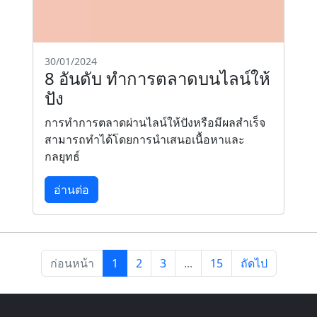
30/01/2024
8 อันดับ ทำการตลาดบนไลน์ให้
ปัง
การทำการตลาดผ่านไลน์ให้ปังหรือมีผลสำเร็จ
สามารถทำได้โดยการนำเสนอเนื้อหาและ
กลยุทธ์
อ่านต่อ
ก่อนหน้า
1
2
3
...
15
ถัดไป