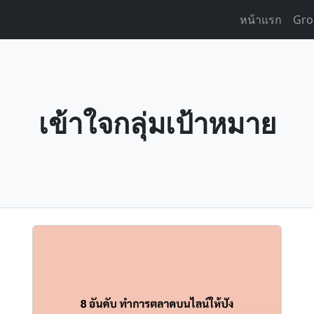
หน้าแรก
Gro
เข้าใจกลุ่มเป้าหมาย