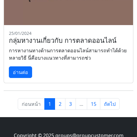
25/01/2024
กลุ่มหางานเกี่ยวกับ การตลาดออนไลน์
การหางานทางด้านการตลาดออนไลน์สามารถทำได้ด้วย
หลายวิธี นี่คือบางแนวทางที่สามารถช่ว
อ่านต่อ
ก่อนหน้า
1
2
3
...
15
ถัดไป
Copyright © 2025
groups@groupcustomer.com