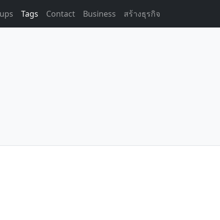
ups
Tags
Contact
Business
สร้างธุรกิจ