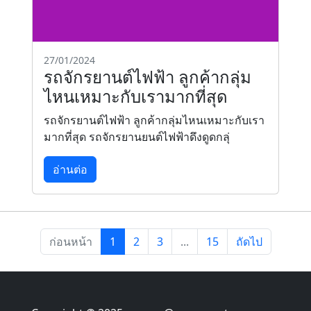
27/01/2024
รถจักรยานต์ไฟฟ้า ลูกค้ากลุ่ม
ไหนเหมาะกับเรามากที่สุด
รถจักรยานต์ไฟฟ้า ลูกค้ากลุ่มไหนเหมาะกับเรา
มากที่สุด รถจักรยานยนต์ไฟฟ้าดึงดูดกลุ่
อ่านต่อ
ก่อนหน้า
1
2
3
...
15
ถัดไป