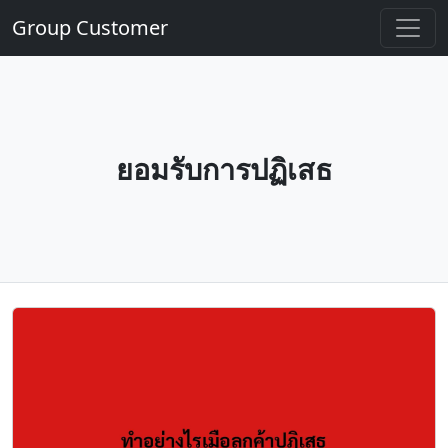
Group Customer
ยอมรับการปฏิเสธ