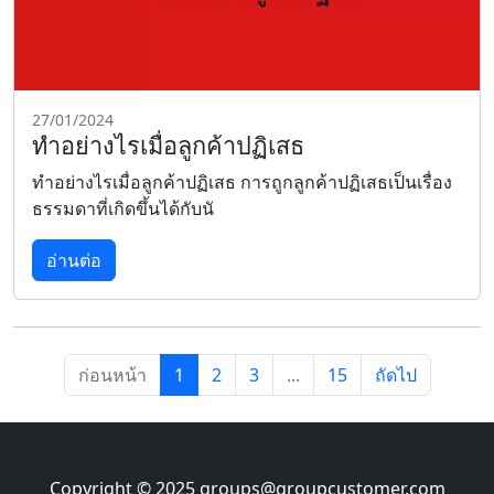
27/01/2024
ทำอย่างไรเมื่อลูกค้าปฏิเสธ
ทำอย่างไรเมื่อลูกค้าปฏิเสธ การถูกลูกค้าปฏิเสธเป็นเรื่อง
ธรรมดาที่เกิดขึ้นได้กับนั
อ่านต่อ
ก่อนหน้า
1
2
3
...
15
ถัดไป
Copyright © 2025
groups@groupcustomer.com