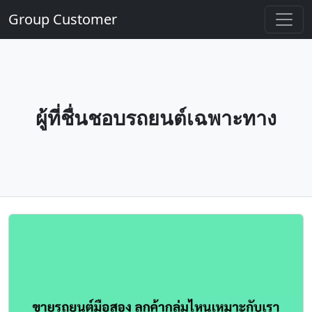
Group Customer
ผู้ที่ชื่นชอบรถยนต์เฉพาะทาง