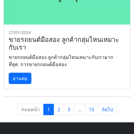
27/01/2024
ขายรถยนต์มือสอง ลูกค้ากลุ่มไหนเหมาะ
กับเรา
ขายรถยนต์มือสอง ลูกค้ากลุ่มไหนเหมาะกับเรามาก
ที่สุด การขายรถยนต์มือสอง
อ่านต่อ
ก่อนหน้า
1
2
3
...
15
ถัดไป