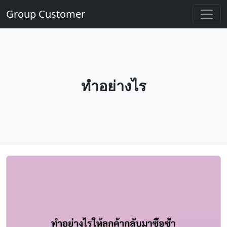
Group Customer
ทำอย่างไร