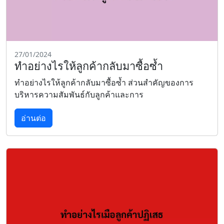
27/01/2024
ทำอย่างไรให้ลูกค้ากลับมาซื้อซ้ำ
ทำอย่างไรให้ลูกค้ากลับมาซื้อซ้ำ ส่วนสำคัญของการ
บริหารความสัมพันธ์กับลูกค้าและการ
อ่านต่อ