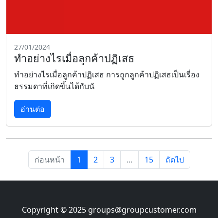
27/01/2024
ทำอย่างไรเมื่อลูกค้าปฏิเสธ
ทำอย่างไรเมื่อลูกค้าปฏิเสธ การถูกลูกค้าปฏิเสธเป็นเรื่อง
ธรรมดาที่เกิดขึ้นได้กับนั
อ่านต่อ
ก่อนหน้า
1
2
3
...
15
ถัดไป
Copyright © 2025
groups@groupcustomer.com