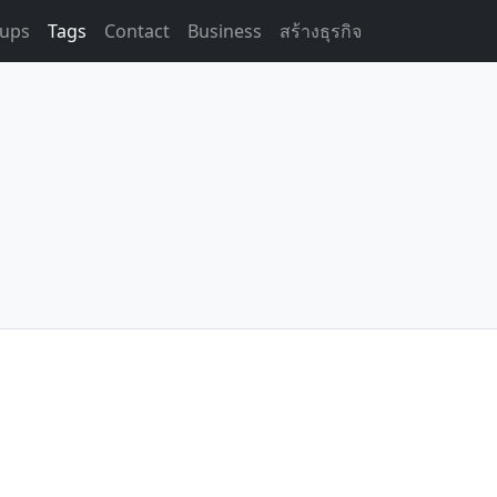
ups
Tags
Contact
Business
สร้างธุรกิจ