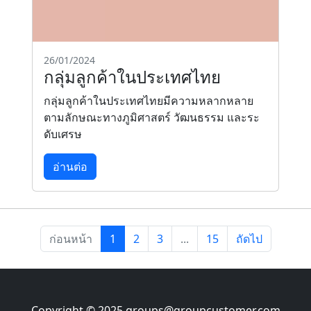
26/01/2024
กลุ่มลูกค้าในประเทศไทย
กลุ่มลูกค้าในประเทศไทยมีความหลากหลาย
ตามลักษณะทางภูมิศาสตร์ วัฒนธรรม และระ
ดับเศรษ
อ่านต่อ
ก่อนหน้า
1
2
3
...
15
ถัดไป
Copyright © 2025
groups@groupcustomer.com