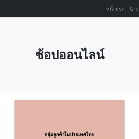
หน้าแรก
Gro
ช้อปออนไลน์