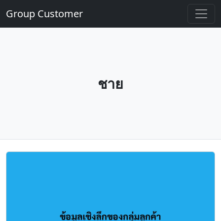
Group Customer
ชาย