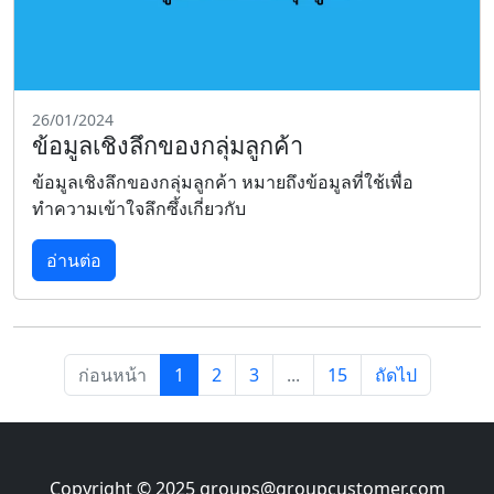
26/01/2024
ข้อมูลเชิงลึกของกลุ่มลูกค้า
ข้อมูลเชิงลึกของกลุ่มลูกค้า หมายถึงข้อมูลที่ใช้เพื่อ
ทำความเข้าใจลึกซึ้งเกี่ยวกับ
อ่านต่อ
ก่อนหน้า
1
2
3
...
15
ถัดไป
Copyright © 2025
groups@groupcustomer.com