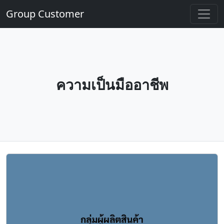
Group Customer
ความเป็นมืออาชีพ