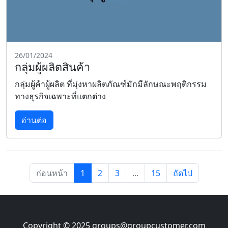
26/01/2024
กลุ่มผู้ผลิตสินค้า
กลุ่มผู้ค้าผู้ผลิต ที่มุ่งหาผลิตภัณฑ์มักมีลักษณะพฤติกรรม
ทางธุรกิจเฉพาะที่แตกต่าง
อ่านต่อ
ก่อนหน้า
1
2
3
...
15
ถัดไป
Copyright © 2025
groups@groupcustomer.com