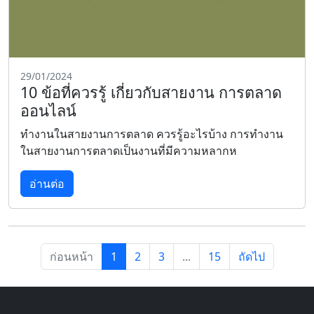
29/01/2024
10 ข้อที่ควรรู้ เกี่ยวกับสายงาน การตลาด
ออนไลน์
ทำงานในสายงานการตลาด ควรรู้อะไรบ้าง การทำงาน
ในสายงานการตลาดเป็นงานที่มีความหลากห
อ่านต่อ
ก่อนหน้า
1
2
3
...
15
ถัดไป