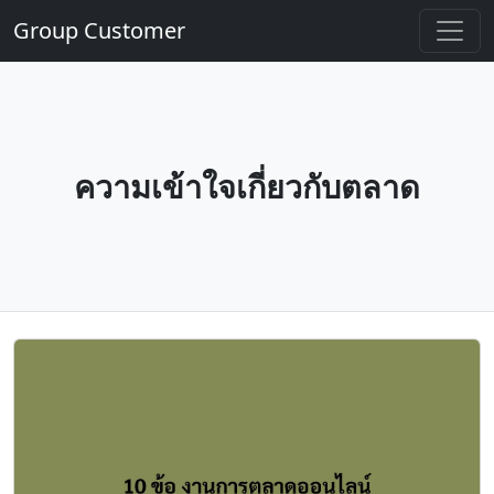
Group Customer
ความเข้าใจเกี่ยวกับตลาด