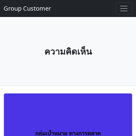
Group Customer
ความคิดเห็น