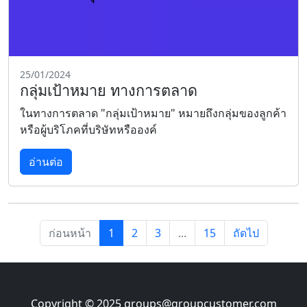
25/01/2024
กลุ่มเป้าหมาย ทางการตลาด
ในทางการตลาด "กลุ่มเป้าหมาย" หมายถึงกลุ่มของลูกค้า
หรือผู้บริโภคที่บริษัทหรือองค์
อ่านต่อ
ก่อนหน้า
1
2
3
...
15
ถัดไป
Copyright © 2025
groups@groupcustomer.com