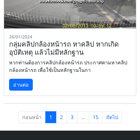
26/01/2024
กลุ่มคลิปกล้องหน้ารถ หาคลิป หากเกิด
อุบัติเหตุ แล้วไม่มีหลักฐาน
หากท่านต้องการคลิปกล้องหน้ารถ ประกาศตามหาคลิป
กล้องหน้ารถ เพื่อใช้เป็นหลักฐานในกา
อ่านต่อ
ก่อนหน้า
1
2
3
...
15
ถัดไป