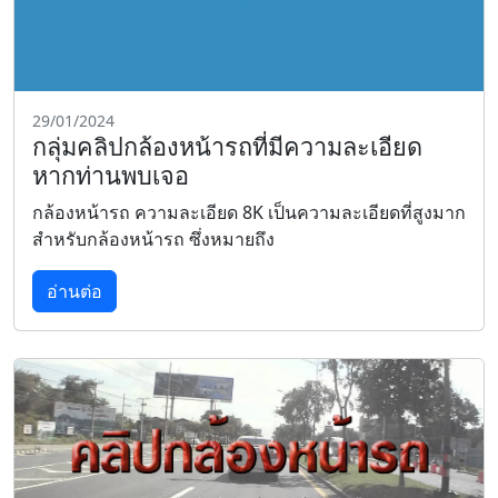
29/01/2024
กลุ่มคลิปกล้องหน้ารถที่มีความละเอียด
หากท่านพบเจอ
กล้องหน้ารถ ความละเอียด 8K เป็นความละเอียดที่สูงมาก
สำหรับกล้องหน้ารถ ซึ่งหมายถึง
อ่านต่อ