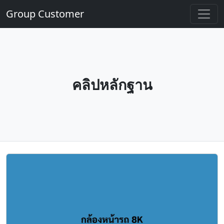
Group Customer
คลิปหลักฐาน