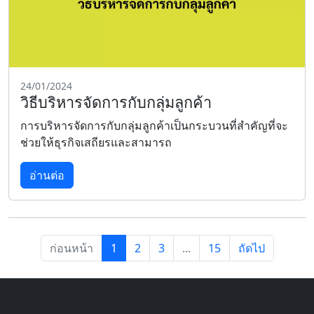
24/01/2024
วิธีบริหารจัดการกับกลุ่มลูกค้า
การบริหารจัดการกับกลุ่มลูกค้าเป็นกระบวนที่สำคัญที่จะ
ช่วยให้ธุรกิจเสถียรและสามารถ
อ่านต่อ
ก่อนหน้า
1
2
3
...
15
ถัดไป