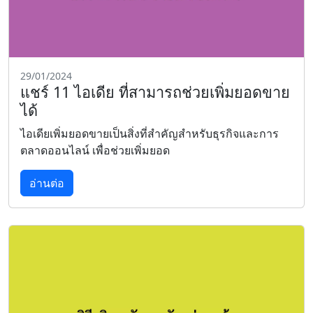
29/01/2024
แชร์ 11 ไอเดีย ที่สามารถช่วยเพิ่มยอดขาย
ได้
ไอเดียเพิ่มยอดขายเป็นสิ่งที่สำคัญสำหรับธุรกิจและการ
ตลาดออนไลน์ เพื่อช่วยเพิ่มยอด
อ่านต่อ