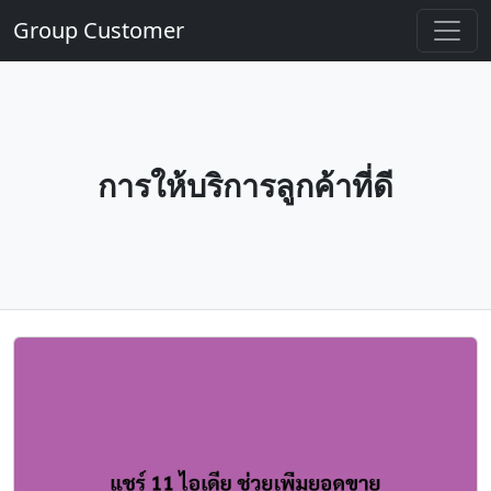
Group Customer
การให้บริการลูกค้าที่ดี