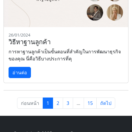
26/01/2024
วิธีหาฐานลูกค้า
การหาฐานลูกค้าเป็นขั้นตอนที่สำคัญในการพัฒนาธุรกิจ
ของคุณ นี่คือวิธีบางประการที่คุ
อ่านต่อ
ก่อนหน้า
1
2
3
...
15
ถัดไป