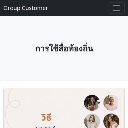
Group Customer
การใช้สื่อท้องถิ่น