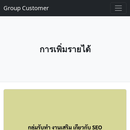
Group Customer
การเพิ่มรายได้