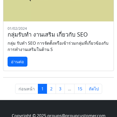
01/02/2024
กลุ่มรับทำ งานเสริม เกี่ยวกับ SEO
กลุ่ม รับทำ SEO การจัดตั้งหรือเข้าร่วมกลุ่มที่เกี่ยวข้องกับ
การทำงานเสริมในด้าน S
อ่านต่อ
ก่อนหน้า
1
2
3
...
15
ถัดไป
Copyright © 2025
groups@groupcustomer.com