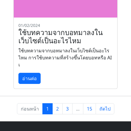
01/02/2024
ใช้บทความจากบอทมาลงใน
เว็บไซต์เป็นอะไรไหม
ใช้บทความจากบอทมาลงในเว็บไซต์เป็นอะไร
ไหม การใช้บทความที่สร้างขึ้นโดยบอทหรือ AI
เ
อ่านต่อ
ก่อนหน้า
1
2
3
...
15
ถัดไป