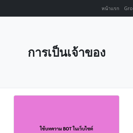
หน้าแรก
Gro
การเป็นเจ้าของ