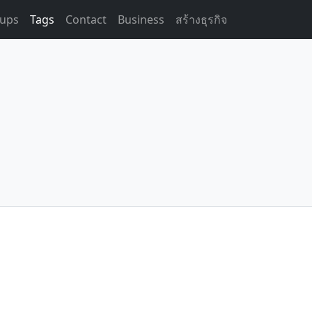
ups
Tags
Contact
Business
สร้างธุรกิจ