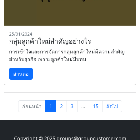
25/01/2024
กลุ่มลูกค้าใหม่สำคัญอย่างไร
การเข้าใจและการจัดการกลุ่มลูกค้าใหม่มีความสำคัญ
สำหรับธุรกิจ เพราะลูกค้าใหม่มีบทบ
อ่านต่อ
ก่อนหน้า
1
2
3
...
15
ถัดไป
Copyright © 2025
groups@groupcustomer.com