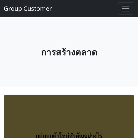
Group Customer
การสร้างตลาด