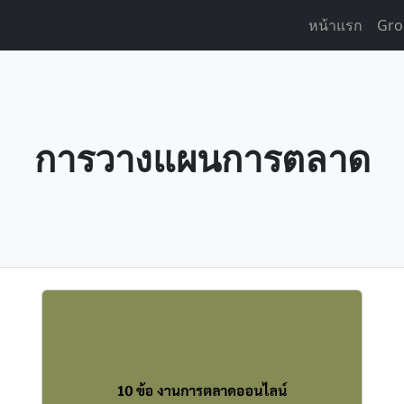
หน้าแรก
Gro
การวางแผนการตลาด