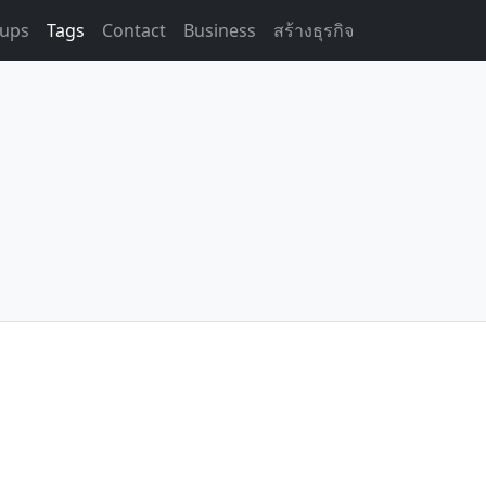
ups
Tags
Contact
Business
สร้างธุรกิจ