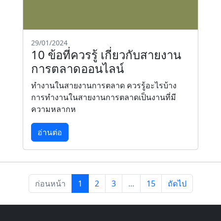
29/01/2024
10 ข้อที่ควรรู้ เกี่ยวกับสายงาน
การตลาดออนไลน์
ทำงานในสายงานการตลาด ควรรู้อะไรบ้าง
การทำงานในสายงานการตลาดเป็นงานที่มี
ความหลากห
อ่านต่อ
ก่อนหน้า
1
2
3
...
15
ถัดไป