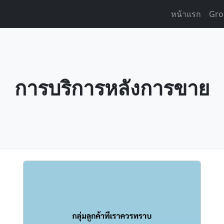
หน้าแรก
Gro
การบริการหลังการขาย