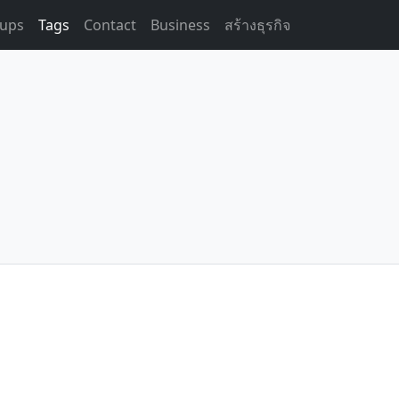
ups
Tags
Contact
Business
สร้างธุรกิจ