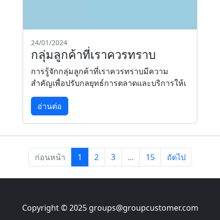
24/01/2024
กลุ่มลูกค้าที่เราควรทราบ
การรู้จักกลุ่มลูกค้าที่เราควรทราบมีความ
สำคัญเพื่อปรับกลยุทธ์การตลาดและบริการให้เ
อ่านต่อ
ก่อนหน้า
1
2
3
...
15
ถัดไป
Copyright © 2025
groups@groupcustomer.com