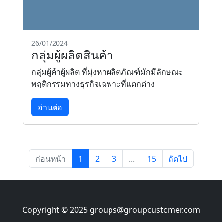
26/01/2024
กลุ่มผู้ผลิตสินค้า
กลุ่มผู้ค้าผู้ผลิต ที่มุ่งหาผลิตภัณฑ์มักมีลักษณะ
พฤติกรรมทางธุรกิจเฉพาะที่แตกต่าง
อ่านต่อ
ก่อนหน้า
1
2
3
...
15
ถัดไป
Copyright © 2025
groups@groupcustomer.com