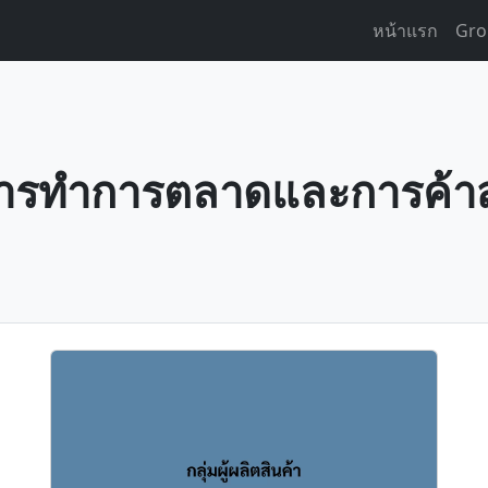
หน้าแรก
Gro
ารทำการตลาดและการค้าส