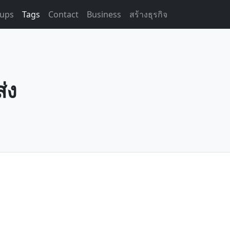
ups
Tags
Contact
Business
สร้างธุรกิจ
่ง