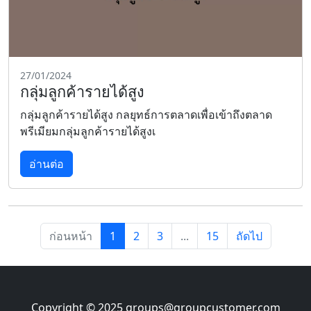
27/01/2024
กลุ่มลูกค้ารายได้สูง
กลุ่มลูกค้ารายได้สูง กลยุทธ์การตลาดเพื่อเข้าถึงตลาด
พรีเมียมกลุ่มลูกค้ารายได้สูงเ
อ่านต่อ
ก่อนหน้า
1
2
3
...
15
ถัดไป
Copyright © 2025
groups@groupcustomer.com