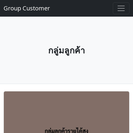
Group Customer
กลู่มลูกค้า