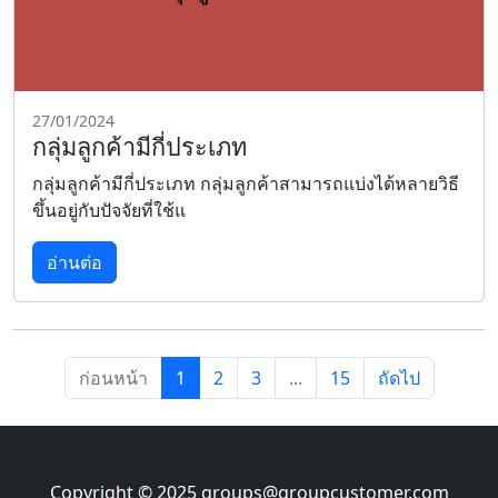
27/01/2024
กลุ่มลูกค้ามีกี่ประเภท
กลุ่มลูกค้ามีกี่ประเภท กลุ่มลูกค้าสามารถแบ่งได้หลายวิธี
ขึ้นอยู่กับปัจจัยที่ใช้แ
อ่านต่อ
ก่อนหน้า
1
2
3
...
15
ถัดไป
Copyright © 2025
groups@groupcustomer.com