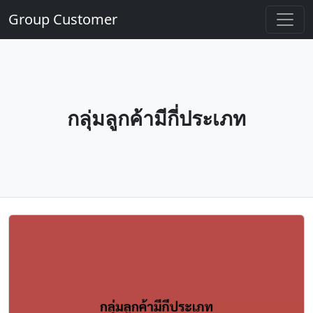
Group Customer
กลุ่มลูกค้ามีกี่ประเภท