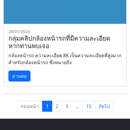
29/01/2024
กลุ่มคลิปกล้องหน้ารถที่มีความละเอียด
หากท่านพบเจอ
กล้องหน้ารถ ความละเอียด 8K เป็นความละเอียดที่สูงมาก
สำหรับกล้องหน้ารถ ซึ่งหมายถึง
อ่านต่อ
ก่อนหน้า
1
2
3
...
15
ถัดไป