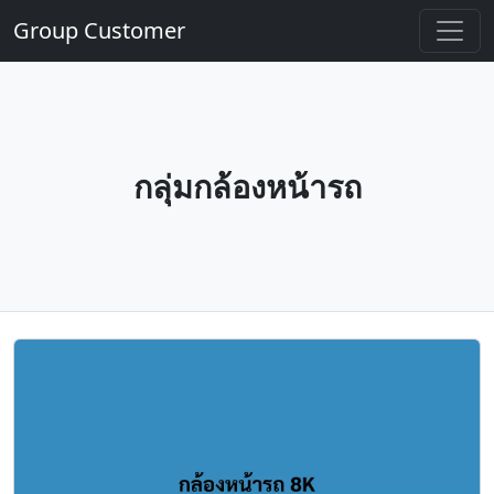
Group Customer
กลุ่มกล้องหน้ารถ