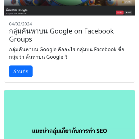
04/02/2024
กลุ่มค้นหาบน Google on Facebook
Groups
กลุ่มค้นหาบน Google คืออะไร กลุ่มบน Facebook ชื่อ
กลุ่มว่า ค้นหาบน Google วั
อ่านต่อ