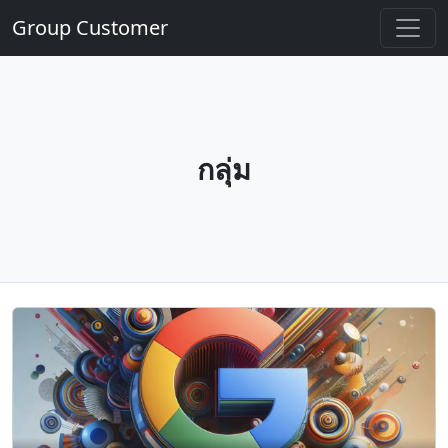
Group Customer
กลุ่ม