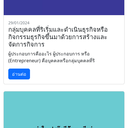
29/01/2024
กลุ่มบุคคลที่ริเริ่มและดำเนินธุรกิจหรือ
กิจกรรมธุรกิจขึ้นมาด้วยการสร้างและ
จัดการกิจการ
ผู้ประกอบการคืออะไร ผู้ประกอบการ หรือ
(Entrepreneur) คือบุคคลหรือกลุ่มบุคคลที่ริ
อ่านต่อ