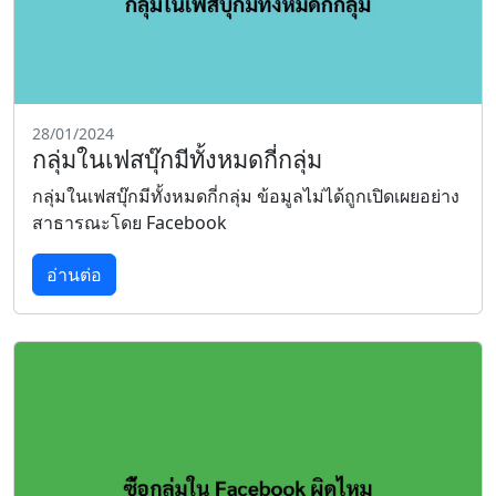
28/01/2024
กลุ่มในเฟสบุ๊กมีทั้งหมดกี่กลุ่ม
กลุ่มในเฟสบุ๊กมีทั้งหมดกี่กลุ่ม ข้อมูลไม่ได้ถูกเปิดเผยอย่าง
สาธารณะโดย Facebook
อ่านต่อ