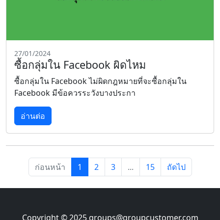
27/01/2024
ซื้อกลุ่มใน Facebook ผิดไหม
ซื้อกลุ่มใน Facebook ไม่ผิดกฎหมายที่จะซื้อกลุ่มใน
Facebook มีข้อควรระวังบางประกา
อ่านต่อ
ก่อนหน้า
1
2
3
...
15
ถัดไป
Copyright © 2025
groups@groupcustomer.com