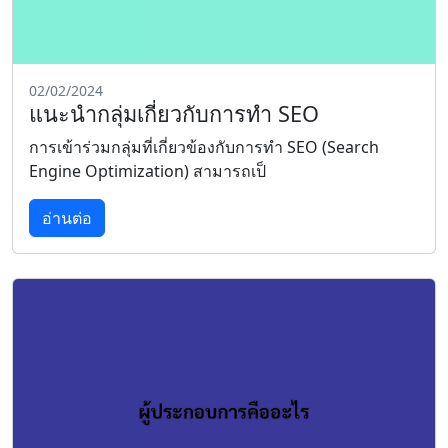
02/02/2024
แนะนำกลุ่มเกี่ยวกับการทำ SEO
การเข้าร่วมกลุ่มที่เกี่ยวข้องกับการทำ SEO (Search
Engine Optimization) สามารถเป็
อ่านต่อ