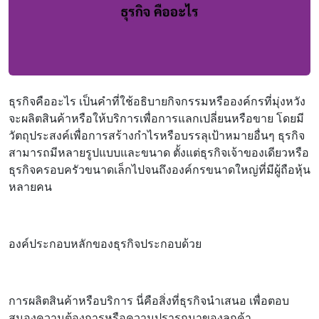
ธุรกิจคืออะไร เป็นคำที่ใช้อธิบายกิจกรรมหรือองค์กรที่มุ่งหวัง
จะผลิตสินค้าหรือให้บริการเพื่อการแลกเปลี่ยนหรือขาย โดยมี
วัตถุประสงค์เพื่อการสร้างกำไรหรือบรรลุเป้าหมายอื่นๆ ธุรกิจ
สามารถมีหลายรูปแบบและขนาด ตั้งแต่ธุรกิจเจ้าของเดียวหรือ
ธุรกิจครอบครัวขนาดเล็กไปจนถึงองค์กรขนาดใหญ่ที่มีผู้ถือหุ้น
หลายคน
องค์ประกอบหลักของธุรกิจประกอบด้วย
การผลิตสินค้าหรือบริการ นี่คือสิ่งที่ธุรกิจนำเสนอ เพื่อตอบ
สนองความต้องการหรือความปรารถนาของลูกค้า