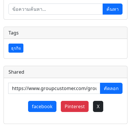
ค้นหา
Tags
ธุรกิจ
Shared
คัดลอก
facebook
Pinterest
X