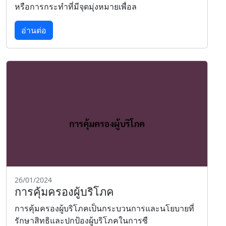
หรือการกระทำที่มีจุดมุ่งหมายเพื่อล
อ่านต่อ
26/01/2024
การคุ้มครองผู้บริโภค
การคุ้มครองผู้บริโภคเป็นกระบวนการและนโยบายที่
รักษาสิทธิและปกป้องผู้บริโภคในการซื