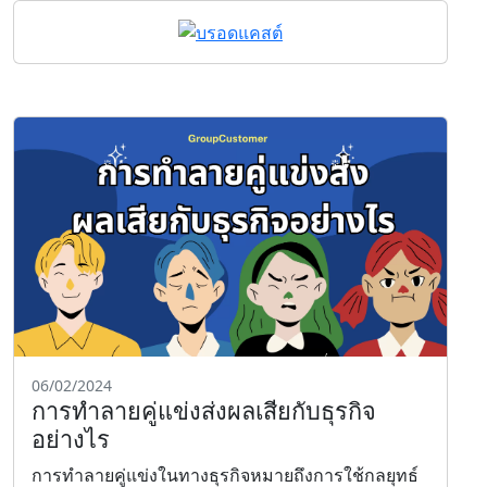
06/02/2024
การทำลายคู่แข่งส่งผลเสียกับธุรกิจ
อย่างไร
การทำลายคู่แข่งในทางธุรกิจหมายถึงการใช้กลยุทธ์