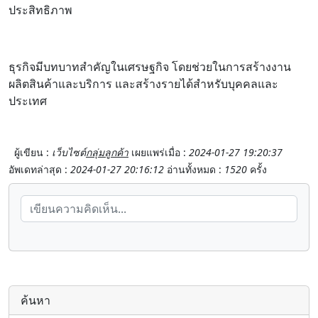
ประสิทธิภาพ
ธุรกิจมีบทบาทสำคัญในเศรษฐกิจ โดยช่วยในการสร้างงาน
ผลิตสินค้าและบริการ และสร้างรายได้สำหรับบุคคลและ
ประเทศ
ผู้เขียน :
เว็บไซต์
กลุ่มลูกค้า
เผยแพร่เมื่อ :
2024-01-27 19:20:37
อัพเดทล่าสุด :
2024-01-27 20:16:12
อ่านทั้งหมด :
1520
ครั้ง
ค้นหา