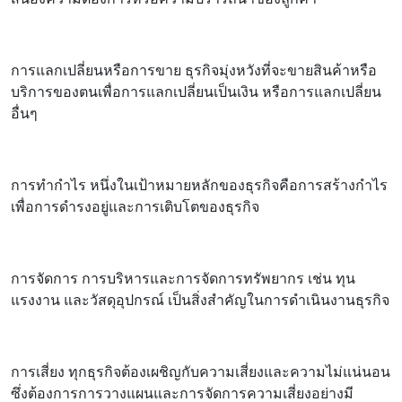
การแลกเปลี่ยนหรือการขาย ธุรกิจมุ่งหวังที่จะขายสินค้าหรือ
บริการของตนเพื่อการแลกเปลี่ยนเป็นเงิน หรือการแลกเปลี่ยน
อื่นๆ
การทำกำไร หนึ่งในเป้าหมายหลักของธุรกิจคือการสร้างกำไร
เพื่อการดำรงอยู่และการเติบโตของธุรกิจ
การจัดการ การบริหารและการจัดการทรัพยากร เช่น ทุน
แรงงาน และวัสดุอุปกรณ์ เป็นสิ่งสำคัญในการดำเนินงานธุรกิจ
การเสี่ยง ทุกธุรกิจต้องเผชิญกับความเสี่ยงและความไม่แน่นอน
ซึ่งต้องการการวางแผนและการจัดการความเสี่ยงอย่างมี