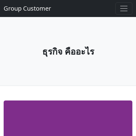
Group Customer
ธุรกิจ คืออะไร