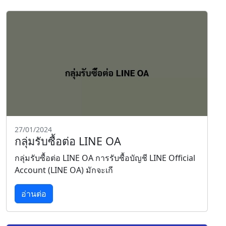
27/01/2024
กลุ่มรับซื้อต่อ LINE OA
กลุ่มรับซื้อต่อ LINE OA การรับซื้อบัญชี LINE Official
Account (LINE OA) มักจะเกี
อ่านต่อ