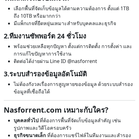
เลือกพื้นที่จัดเก็บข้อมูลได้ตามความต้องการ ตั้งแต่ 1TB
ถึง 10TB หรือมากกว่า
มีแพ็กเกจที่ยืดหยุ่นเหมาะสำหรับบุคคลและธุรกิจ
2.ทีมงานซัพพอร์ต 24 ชั่วโมง
พร้อมช่วยเหลือทุกปัญหา ตั้งแต่การติดตั้ง การตั้งค่า และ
การแก้ไขปัญหาการใช้งาน
ติดต่อได้ง่ายผ่าน Line ID
@nasforrent
3.ระบบสำรองข้อมูลอัตโนมัติ
ไม่ต้องกังวลเรื่องการสูญหายของข้อมูล ด้วยระบบสำรอง
ข้อมูลที่เชื่อถือได้
Nasforrent.com เหมาะกับใคร?
บุคคลทั่วไป
ที่ต้องการพื้นที่จัดเก็บข้อมูลสำคัญ เช่น
รูปภาพและวิดีโอครอบครัว
ธุรกิจขนาดเล็ก
ที่ต้องการแชร์ไฟล์ในทีมงานและสำรอง