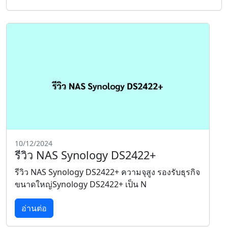
10/12/2024
รีวิว NAS Synology DS2422+
รีวิว NAS Synology DS2422+ ความจุสูง รองรับธุรกิจ
ขนาดใหญ่Synology DS2422+ เป็น N
อ่านต่อ