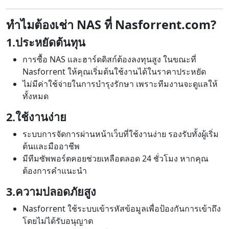
ทำไมต้องเช่า NAS ที่ Nasforrent.com?
1.ประหยัดต้นทุน
การซื้อ NAS และฮาร์ดดิสก์ต้องลงทุนสูง ในขณะที่
Nasforrent ให้คุณเริ่มต้นใช้งานได้ในราคาประหยัด
ไม่มีค่าใช้จ่ายในการบำรุงรักษา เพราะทีมงานจะดูแลให้
ทั้งหมด
2.ใช้งานง่าย
ระบบการจัดการผ่านหน้าเว็บที่ใช้งานง่าย รองรับทั้งผู้เริ่ม
ต้นและมืออาชีพ
มีทีมซัพพอร์ตคอยช่วยเหลือตลอด 24 ชั่วโมง หากคุณ
ต้องการคำแนะนำ
3.ความปลอดภัยสูง
Nasforrent ใช้ระบบเข้ารหัสข้อมูลเพื่อป้องกันการเข้าถึง
โดยไม่ได้รับอนุญาต