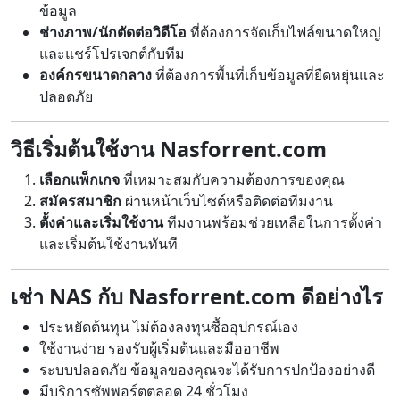
ข้อมูล
ช่างภาพ/นักตัดต่อวิดีโอ
ที่ต้องการจัดเก็บไฟล์ขนาดใหญ่
และแชร์โปรเจกต์กับทีม
องค์กรขนาดกลาง
ที่ต้องการพื้นที่เก็บข้อมูลที่ยืดหยุ่นและ
ปลอดภัย
วิธีเริ่มต้นใช้งาน Nasforrent.com
เลือกแพ็กเกจ
ที่เหมาะสมกับความต้องการของคุณ
สมัครสมาชิก
ผ่านหน้าเว็บไซต์หรือติดต่อทีมงาน
ตั้งค่าและเริ่มใช้งาน
ทีมงานพร้อมช่วยเหลือในการตั้งค่า
และเริ่มต้นใช้งานทันที
เช่า NAS กับ Nasforrent.com ดีอย่างไร
ประหยัดต้นทุน ไม่ต้องลงทุนซื้ออุปกรณ์เอง
ใช้งานง่าย รองรับผู้เริ่มต้นและมืออาชีพ
ระบบปลอดภัย ข้อมูลของคุณจะได้รับการปกป้องอย่างดี
มีบริการซัพพอร์ตตลอด 24 ชั่วโมง