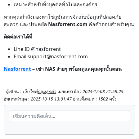
เหมาะสำหรับทั้งบุคคลทั่วไปและองค์กร
หากคุณกำลังมองหาโซลูชันการจัดเก็บข้อมูลที่ปลอดภัย
สะดวก และประหยัด
Nasforrent.com
คือคำตอบสำหรับคุณ
ติดต่อเราได้ที่
Line ID
@nasforrent
Email
support@nasforrent.com
Nasforrent
– เช่า NAS ง่ายๆ พร้อมดูแลคุณทุกขั้นตอน
ผู้เขียน :
เว็บไซต์
กลุ่มลูกค้า
เผยแพร่เมื่อ :
2024-12-08 21:59:29
อัพเดทล่าสุด :
2025-10-15 13:01:47
อ่านทั้งหมด :
1502
ครั้ง