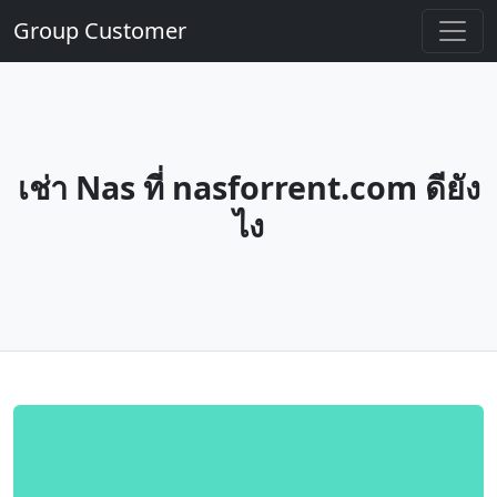
Group Customer
เช่า Nas ที่ nasforrent.com ดียัง
ไง