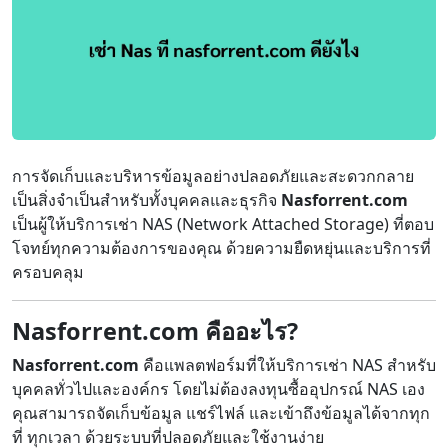
การจัดเก็บและบริหารข้อมูลอย่างปลอดภัยและสะดวกกลาย
เป็นสิ่งจำเป็นสำหรับทั้งบุคคลและธุรกิจ
Nasforrent.com
เป็นผู้ให้บริการเช่า NAS (Network Attached Storage) ที่ตอบ
โจทย์ทุกความต้องการของคุณ ด้วยความยืดหยุ่นและบริการที่
ครอบคลุม
Nasforrent.com คืออะไร?
Nasforrent.com
คือแพลตฟอร์มที่ให้บริการเช่า NAS สำหรับ
บุคคลทั่วไปและองค์กร โดยไม่ต้องลงทุนซื้ออุปกรณ์ NAS เอง
คุณสามารถจัดเก็บข้อมูล แชร์ไฟล์ และเข้าถึงข้อมูลได้จากทุก
ที่ ทุกเวลา ด้วยระบบที่ปลอดภัยและใช้งานง่าย