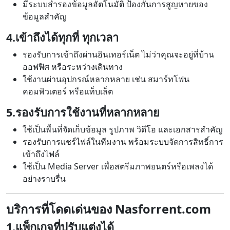
มีระบบสำรองข้อมูลอัตโนมัติ ป้องกันการสูญหายของ
ข้อมูลสำคัญ
4.เข้าถึงได้ทุกที่ ทุกเวลา
รองรับการเข้าถึงผ่านอินเทอร์เน็ต ไม่ว่าคุณจะอยู่ที่บ้าน
ออฟฟิศ หรือระหว่างเดินทาง
ใช้งานผ่านอุปกรณ์หลากหลาย เช่น สมาร์ทโฟน
คอมพิวเตอร์ หรือแท็บเล็ต
5.รองรับการใช้งานที่หลากหลาย
ใช้เป็นพื้นที่จัดเก็บข้อมูล รูปภาพ วิดีโอ และเอกสารสำคัญ
รองรับการแชร์ไฟล์ในทีมงาน พร้อมระบบจัดการสิทธิ์การ
เข้าถึงไฟล์
ใช้เป็น Media Server เพื่อสตรีมภาพยนตร์หรือเพลงได้
อย่างราบรื่น
บริการที่โดดเด่นของ Nasforrent.com
1.แพ็กเกจที่ปรับแต่งได้