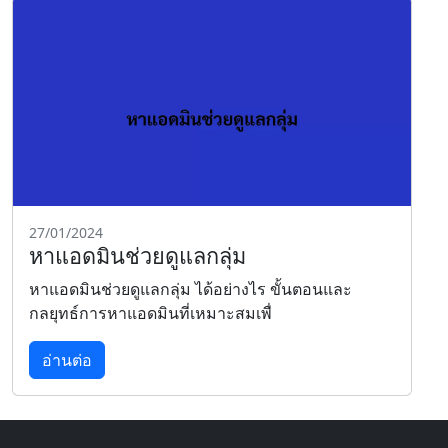
27/01/2024
หาแอดมินช่วยดูแลกลุ่ม
หาแอดมินช่วยดูแลกลุ่ม ได้อย่างไร ขั้นตอนและ
กลยุทธ์การหาแอดมินที่เหมาะสมเพื่
อ่านต่อ