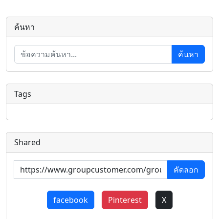
ค้นหา
ค้นหา
Tags
Shared
คัดลอก
facebook
Pinterest
X