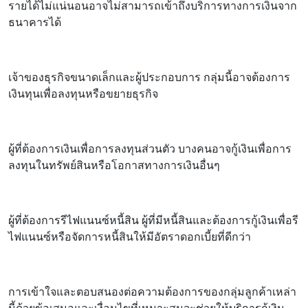
รายได้ไม่แน่นอนอาจไม่สามารถเข้าถึงบริการทางการเงินจาก
ธนาคารได้
เจ้าของธุรกิจขนาดเล็กและผู้ประกอบการ กลุ่มนี้อาจต้องการ
เงินทุนเพื่อลงทุนหรือขยายธุรกิจ
ผู้ที่ต้องการเงินเพื่อการลงทุนส่วนตัว บางคนอาจกู้เงินเพื่อการ
ลงทุนในทรัพย์สินหรือโอกาสทางการเงินอื่นๆ
ผู้ที่ต้องการรีไฟแนนซ์หนี้สิน ผู้ที่มีหนี้สินและต้องการกู้เงินเพื่อรี
ไฟแนนซ์หรือจัดการหนี้สินให้มีอัตราดอกเบี้ยที่ดีกว่า
การเข้าใจและตอบสนองต่อความต้องการของกลุ่มลูกค้าเหล่า
นี้ด้วยข้อเสนอและเงื่อนไขที่เหมาะสมจะช่วยให้บริการกู้เงิน