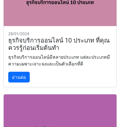
28/01/2024
ธุรกิจบริการออนไลน์ 10 ประเภท ที่คุณ
ควรรู้ก่อนเริ่มต้นทำ
ธุรกิจบริการออนไลน์มีหลายประเภท แต่ละประเภทมี
ความเฉพาะเจาะจงและเป็นตัวเลือกที่ดี
อ่านต่อ