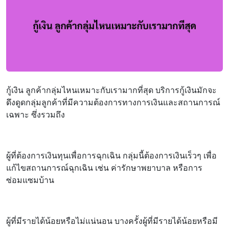
กู้เงิน ลูกค้ากลุ่มไหนเหมาะกับเรามากที่สุด บริการกู้เงินมักจะ
ดึงดูดกลุ่มลูกค้าที่มีความต้องการทางการเงินและสถานการณ์
เฉพาะ ซึ่งรวมถึง
ผู้ที่ต้องการเงินทุนเพื่อการฉุกเฉิน กลุ่มนี้ต้องการเงินเร็วๆ เพื่อ
แก้ไขสถานการณ์ฉุกเฉิน เช่น ค่ารักษาพยาบาล หรือการ
ซ่อมแซมบ้าน
ผู้ที่มีรายได้น้อยหรือไม่แน่นอน บางครั้งผู้ที่มีรายได้น้อยหรือมี