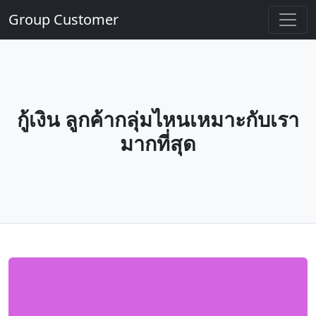
Group Customer
กู้เงิน ลูกค้ากลุ่มไหนเหมาะกับเรา
มากที่สุด