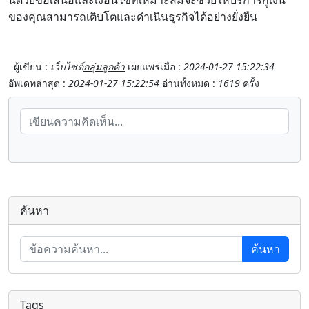
ของคุณสามารถเติบโตและดำเนินธุรกิจได้อย่างยั่งยืน
ผู้เขียน :
เว็บไซต์
กลุ่มลูกค้า
เผยแพร่เมื่อ :
2024-01-27 15:22:34
อัพเดทล่าสุด :
2024-01-27 15:22:54
อ่านทั้งหมด :
1619
ครั้ง
ค้นหา
ค้นหา
Tags