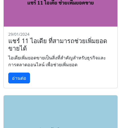
29/01/2024
แชร์ 11 ไอเดีย ที่สามารถช่วยเพิ่มยอด
ขายได้
ไอเดียเพิ่มยอดขายเป็นสิ่งที่สำคัญสำหรับธุรกิจและ
การตลาดออนไลน์ เพื่อช่วยเพิ่มยอด
อ่านต่อ