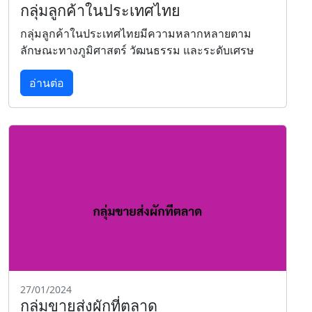
กลุ่มลูกค้าในประเทศไทย
กลุ่มลูกค้าในประเทศไทยมีความหลากหลายตาม
ลักษณะทางภูมิศาสตร์ วัฒนธรรม และระดับเศรษ
อ่านต่อ
27/01/2024
กลุ่มขายส่งผักที่ตลาด