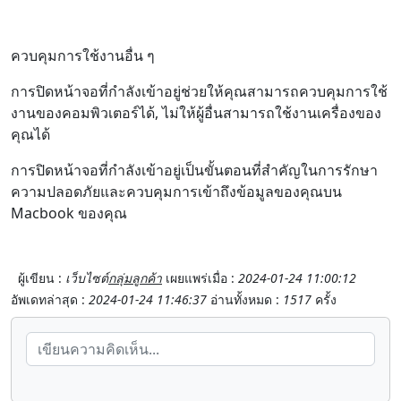
ควบคุมการใช้งานอื่น ๆ
การปิดหน้าจอที่กำลังเข้าอยู่ช่วยให้คุณสามารถควบคุมการใช้
งานของคอมพิวเตอร์ได้, ไม่ให้ผู้อื่นสามารถใช้งานเครื่องของ
คุณได้
การปิดหน้าจอที่กำลังเข้าอยู่เป็นขั้นตอนที่สำคัญในการรักษา
ความปลอดภัยและควบคุมการเข้าถึงข้อมูลของคุณบน
Macbook ของคุณ
ผู้เขียน :
เว็บไซต์
กลุ่มลูกค้า
เผยแพร่เมื่อ :
2024-01-24 11:00:12
อัพเดทล่าสุด :
2024-01-24 11:46:37
อ่านทั้งหมด :
1517
ครั้ง