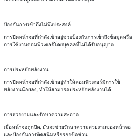
ป้องกันการเข้าถึงไม่พึงประสงค์
การปิดหน้าจอที่กำลังเข้าอยู่ช่วยป้องกันการเข้าถึงข้อมูลหรือ
การใช้งานคอมพิวเตอร์โดยบุคคลที่ไม่ได้รับอนุญาต
การประหยัดพลังงาน
การปิดหน้าจอที่กำลังเข้าอยู่ทำให้คอมพิวเตอร์มีการใช้
พลังงานน้อยลง, ทำให้สามารถประหยัดพลังงานได้
การสวยงามและรักษาความสะอาด
เมื่อหน้าจอถูกปิด, มันจะช่วยรักษาความสวยงามของหน้าจอ
และป้องกันการติดสนิมหรือรอยขีดข่วน