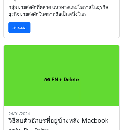
กลุ่มขายส่งผักที่ตลาด แนวทางและโอกาสในธุรกิจ
ธุรกิจขายส่งผักในตลาดถือเป็นหนึ่งในก
อ่านต่อ
24/01/2024
วิธีลบตัวอักษรที่อยู่ข้างหลัง Macbook