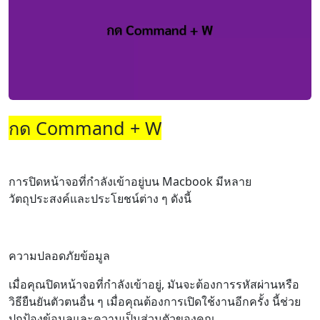
กด Command + W
การปิดหน้าจอที่กำลังเข้าอยู่บน Macbook มีหลาย
วัตถุประสงค์และประโยชน์ต่าง ๆ ดังนี้
ความปลอดภัยข้อมูล
เมื่อคุณปิดหน้าจอที่กำลังเข้าอยู่, มันจะต้องการรหัสผ่านหรือ
วิธียืนยันตัวตนอื่น ๆ เมื่อคุณต้องการเปิดใช้งานอีกครั้ง นี้ช่วย
ปกป้องข้อมูลและความเป็นส่วนตัวของคุณ