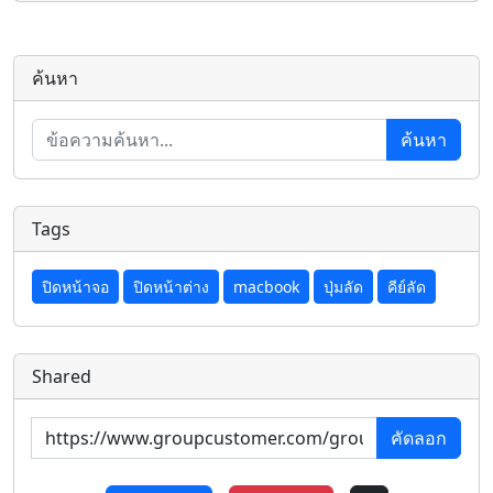
ค้นหา
ค้นหา
Tags
ปิดหน้าจอ
ปิดหน้าต่าง
macbook
ปุ่มลัด
คีย์ลัด
Shared
คัดลอก