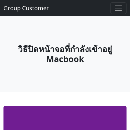
Group Customer
วิธีปิดหน้าจอที่กำลังเข้าอยู่
Macbook