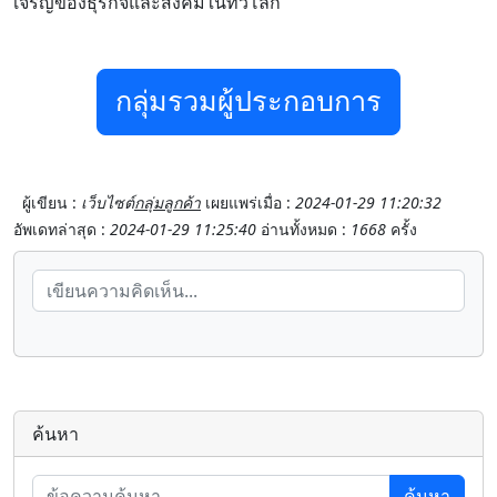
เจริญของธุรกิจและสังคมในทั่วโลก
กลุ่มรวมผู้ประกอบการ
ผู้เขียน :
เว็บไซต์
กลุ่มลูกค้า
เผยแพร่เมื่อ :
2024-01-29 11:20:32
อัพเดทล่าสุด :
2024-01-29 11:25:40
อ่านทั้งหมด :
1668
ครั้ง
ค้นหา
ค้นหา