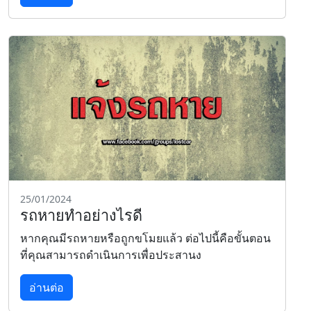
25/01/2024
รถหายทำอย่างไรดี
หากคุณมีรถหายหรือถูกขโมยแล้ว ต่อไปนี้คือขั้นตอน
ที่คุณสามารถดำเนินการเพื่อประสานง
อ่านต่อ