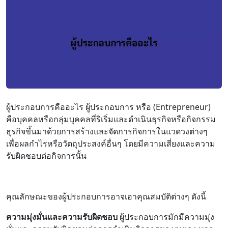
ผู้ประกอบการคืออะไร ผู้ประกอบการ หรือ (Entrepreneur)
คือบุคคลหรือกลุ่มบุคคลที่ริเริ่มและดำเนินธุรกิจหรือกิจกรรม
ธุรกิจขึ้นมาด้วยการสร้างและจัดการกิจการในแวดวงต่างๆ
เพื่อผลกำไรหรือวัตถุประสงค์อื่นๆ โดยมีความเสี่ยงและความ
รับผิดชอบต่อกิจการนั้น
คุณลักษณะของผู้ประกอบการอาจเอาคุณสมบัติต่างๆ ดังนี้
ความมุ่งมั่นและความรับผิดชอบ
ผู้ประกอบการมักมีความมุ่ง