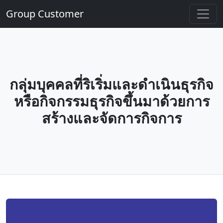
Group Customer
กลุ่มบุคคลที่ริเริ่มและดำเนินธุรกิจ
หรือกิจกรรมธุรกิจขึ้นมาด้วยการ
สร้างและจัดการกิจการ