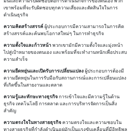
มั่นและความรับผิดชอบต่อการดำเนินกิจการของตนเอง พวก
เขาพร้อมที่จะรับผิดชอบทุกความเสี่ยงและตัดสินใจในการ
ดำเนินธุรกิจ
ความคิดสร้างสรรค์
ผู้ประกอบการมีความสามารถในการคิด
สร้างสรรค์และค้นพบโอกาสใหม่ๆ ในการทำธุรกิจ
ความตั้งใจและก้าวหน้า
พวกเขามักมีความตั้งใจและมุ่งหน้า
ไปสู่เป้าหมายของตนเอง และพร้อมที่จะทำงานหนักเพื่อประสบ
ความสำเร็จ
ความยืดหยุ่นและเปิดรับการเปลี่ยนแปลง
ผู้ประกอบการต้องมี
ความยืดหยุ่นในการรับมือกับสถานการณ์และการเปลี่ยนแปลง
ที่เกิดขึ้นในสายงานและตลาด
ความรู้และทักษะทางธุรกิจ
การเข้าใจและมีความรู้ในด้าน
ธุรกิจ เทคโนโลยี การตลาด และการบริหารจัดการเป็นสิ่ง
สำคัญ
ความตรงใจในทางสายธุรกิจ
ความตรงใจและความชอบใน
ทางสายธุรกิจที่กำลังดำเนินอยู่มักเป็นแรงขับเคลื่อนที่มีอิทธิพล