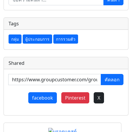
Tags
กลุ่ม
ผู้ประกอบการ
การรวมตัว
Shared
คัดลอก
facebook
Pinterest
X