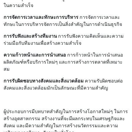
ในความสำเร็จ
การจัดการเวลาและทักษะการบริหาร
การจัดการเวลาและ
ทักษะในการบริหารจัดการเป็นสิ่งสำคัญในการดำเนินธุรกิจ
การรับฟังและสร้างทีมงาน
การรับฟังความคิดเห็นและความ
ร่วมมือกับทีมงานเพื่อสร้างความสำเร็จ
ความก้าวหน้าและการนำเสนอ
การก้าวหน้าในการนำเสนอ
ผลิตภัณฑ์หรือบริการใหม่ๆ และการสร้างการตลาดที่เหมาะ
สม
การรับผิดชอบทางสังคมและสิ่งแวดล้อม
ความรับผิดชอบต่อ
สังคมและสิ่งแวดล้อมมักเป็นลักษณะที่มีความสำคัญ
ผู้ประกอบการมีบทบาทสำคัญในการสร้างโอกาสใหม่ๆ ในการ
สร้างอุตสาหกรรม สร้างงานที่จะมีผลกระทบในเศรษฐกิจและ
สังคม และมีความสำคัญในการสร้างนวัตกรรมและความ