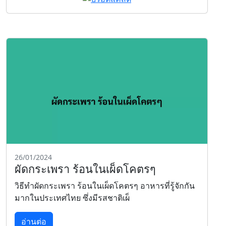
26/01/2024
ผัดกระเพรา ร้อนในเผ็ดโคตรๆ
วิธีทำผัดกระเพรา ร้อนในเผ็ดโคตรๆ อาหารที่รู้จักกัน
มากในประเทศไทย ซึ่งมีรสชาติเผ็
อ่านต่อ