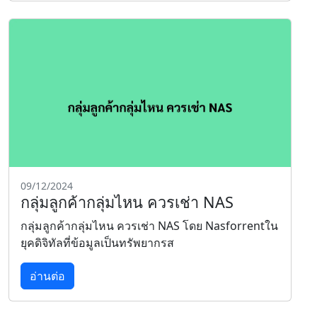
09/12/2024
กลุ่มลูกค้ากลุ่มไหน ควรเช่า NAS
กลุ่มลูกค้ากลุ่มไหน ควรเช่า NAS โดย Nasforrentใน
ยุคดิจิทัลที่ข้อมูลเป็นทรัพยากรส
อ่านต่อ