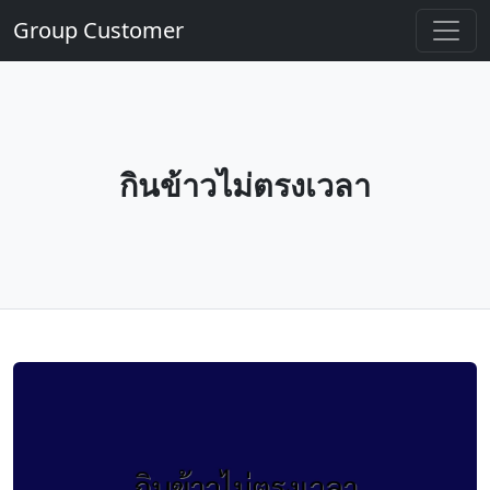
Group Customer
กินข้าวไม่ตรงเวลา