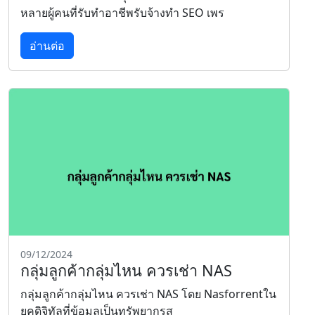
หลายผู้คนที่รับทำอาชีพรับจ้างทำ SEO เพร
อ่านต่อ
09/12/2024
กลุ่มลูกค้ากลุ่มไหน ควรเช่า NAS
กลุ่มลูกค้ากลุ่มไหน ควรเช่า NAS โดย Nasforrentใน
ยุคดิจิทัลที่ข้อมูลเป็นทรัพยากรส