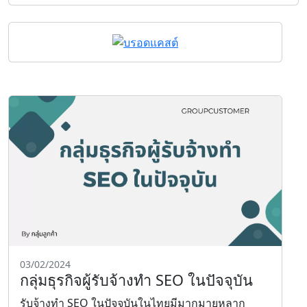
03/02/2024
กลุ่มธุรกิจผู้รับจ้างทำ SEO ในปัจจุบัน
รับจ้างทำ SEO ในปัจจุบันในไทยมีมากมายหลาก