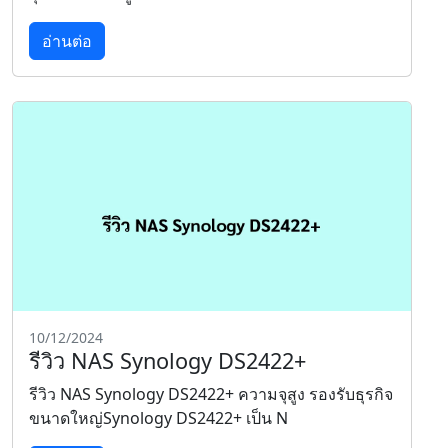
อ่านต่อ
10/12/2024
รีวิว NAS Synology DS2422+
รีวิว NAS Synology DS2422+ ความจุสูง รองรับธุรกิจ
ขนาดใหญ่Synology DS2422+ เป็น N