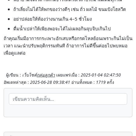
ถ้าเลี่ยงไม่ได้ให้พกของว่างดีๆ เช่น ถั่ว ผลไม้ ขนมปังโฮลวีต
อย่าปล่อยให้ท้องว่างนานเกิน 4–5 ชั่วโมง
ดื่มน้ำเปล่าให้เพียงพอจะได้ไม่เผลอกินจุบจิบเกินไป
ถ้าคุณเริ่มมีอาการกระเพาะอักเสบหรือกรดไหลย้อนเพราะกินไม่เป็น
เวลา แนะนำปรับพฤติกรรมทันที ถ้าอาการไม่ดีขึ้นค่อยไปพบหมอ
เพื่อดูแลต่อ
ผู้เขียน :
เว็บไซต์
กลุ่มลูกค้า
เผยแพร่เมื่อ :
2025-01-04 02:47:50
อัพเดทล่าสุด :
2025-06-28 09:38:41
อ่านทั้งหมด :
1719
ครั้ง