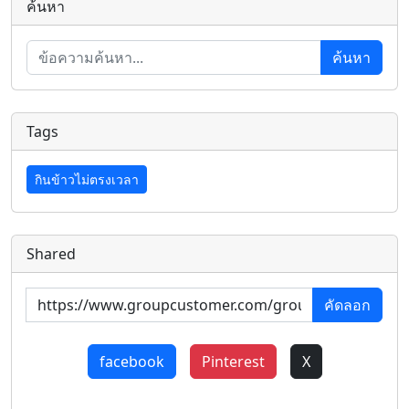
ค้นหา
ค้นหา
Tags
กินข้าวไม่ตรงเวลา
Shared
คัดลอก
facebook
Pinterest
X