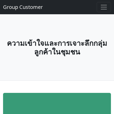
Group Customer
ความเข้าใจและการเจาะลึกกลุ่ม
ลูกค้าในชุมชน