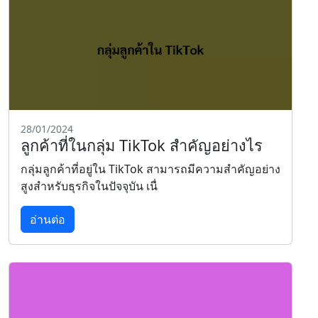
28/01/2024
ลูกค้าที่ในกลุ่ม TikTok สำคัญอย่างไร
กลุ่มลูกค้าที่อยู่ใน TikTok สามารถมีความสำคัญอย่าง
สูงสำหรับธุรกิจในปัจจุบัน เนื่
อ่านต่อ