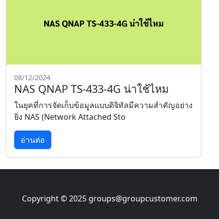
08/12/2024
NAS QNAP TS-433-4G น่าใช้ไหม
ในยุคที่การจัดเก็บข้อมูลแบบดิจิทัลมีความสำคัญอย่าง
ยิ่ง NAS (Network Attached Sto
อ่านต่อ
Copyright © 2025
groups@groupcustomer.com