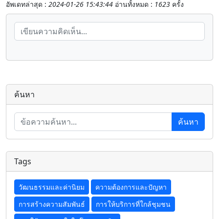
อัพเดทล่าสุด :
2024-01-26 15:43:44
อ่านทั้งหมด :
1623
ครั้ง
ค้นหา
ค้นหา
Tags
วัฒนธรรมและค่านิยม
ความต้องการและปัญหา
การสร้างความสัมพันธ์
การให้บริการที่ใกล้ชุมชน