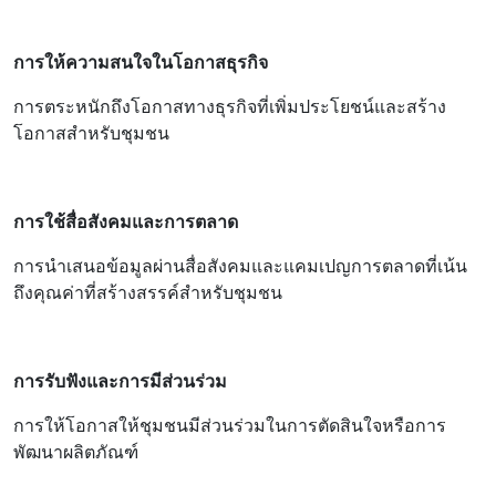
การให้ความสนใจในโอกาสธุรกิจ
การตระหนักถึงโอกาสทางธุรกิจที่เพิ่มประโยชน์และสร้าง
โอกาสสำหรับชุมชน
การใช้สื่อสังคมและการตลาด
การนำเสนอข้อมูลผ่านสื่อสังคมและแคมเปญการตลาดที่เน้น
ถึงคุณค่าที่สร้างสรรค์สำหรับชุมชน
การรับฟังและการมีส่วนร่วม
การให้โอกาสให้ชุมชนมีส่วนร่วมในการตัดสินใจหรือการ
พัฒนาผลิตภัณฑ์