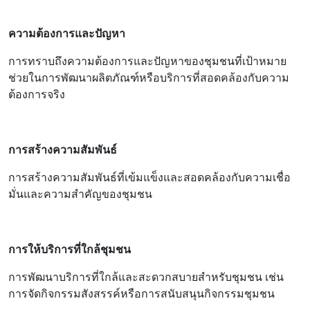
ความต้องการและปัญหา
การทราบถึงความต้องการและปัญหาของชุมชนที่เป้าหมาย
ช่วยในการพัฒนาผลิตภัณฑ์หรือบริการที่สอดคล้องกับความ
ต้องการจริง
การสร้างความสัมพันธ์
การสร้างความสัมพันธ์ที่เข้มแข็งและสอดคล้องกับความเชื่อ
มั่นและความสำคัญของชุมชน
การให้บริการที่ใกล้ชุมชน
การพัฒนาบริการที่ใกล้และสะดวกสบายสำหรับชุมชน เช่น
การจัดกิจกรรมสังสรรค์หรือการสนับสนุนกิจกรรมชุมชน