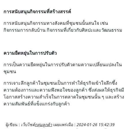
การสนับสนุนกิจกรรมที่สร้างสรรค์
การสนับสนุนกิจกรรมทางสังคมที่ชุมชนนั้นสนใจ เช่น
กิจกรรมการกลับบ้าน กิจกรรมที่เกี่ยวกับศิลปะและวัฒนธรรม
ความยืดหยุ่นในการปรับตัว
การเป็นความยืดหยุ่นในการปรับตัวตามความเปลี่ยนแปลงใน
ชุมชน
การเจาะลึกลูกค้าในชุมชนเป็นการทำให้ธุรกิจเข้าใจลึกซึ้ง
ความต้องการและความพึงพอใจของลูกค้า ซึ่งส่งผลให้ธุรกิจมี
โอกาสสร้างความสำเร็จในการตลาดในชุมชนนั้น ๆ และสร้าง
ความสัมพันธ์ที่แข็งแกร่งกับลูกค้า
ผู้เขียน :
เว็บไซต์
กลุ่มลูกค้า
เผยแพร่เมื่อ :
2024-01-26 15:42:39