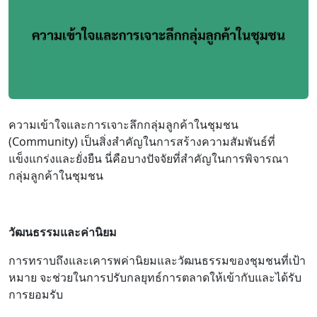
ความเข้าใจและการเจาะลึกกลุ่มลูกค้าในชุมชน
(Community) เป็นสิ่งสำคัญในการสร้างความสัมพันธ์ที่
แข็งแกร่งและยั่งยืน นี่คือบางปัจจัยที่สำคัญในการพิจารณา
กลุ่มลูกค้าในชุมชน
วัฒนธรรมและค่านิยม
การทราบถึงและเคารพค่านิยมและวัฒนธรรมของชุมชนที่เป้า
หมาย จะช่วยในการปรับกลยุทธ์การตลาดให้เข้ากับและได้รับ
การยอมรับ