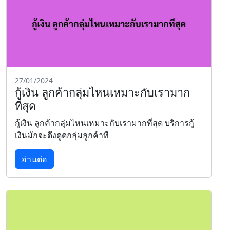
27/01/2024
กู้เงิน ลูกค้ากลุ่มไหนเหมาะกับเรามาก
ที่สุด
กู้เงิน ลูกค้ากลุ่มไหนเหมาะกับเรามากที่สุด บริการกู้
เงินมักจะดึงดูดกลุ่มลูกค้าที
อ่านต่อ