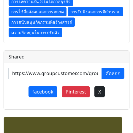
การให้ความสนใจในโอกาสธุรกิจ
การใช้สื่อสังคมและการตลาด
การรับฟังและการมีส่วนร่วม
การสนับสนุนกิจกรรมที่สร้างสรรค์
ความยืดหยุ่นในการปรับตัว
Shared
คัดลอก
facebook
Pinterest
X