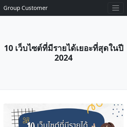
Group Customer
10 เว็บไซต์ที่มีรายได้เยอะที่สุดในปี
2024