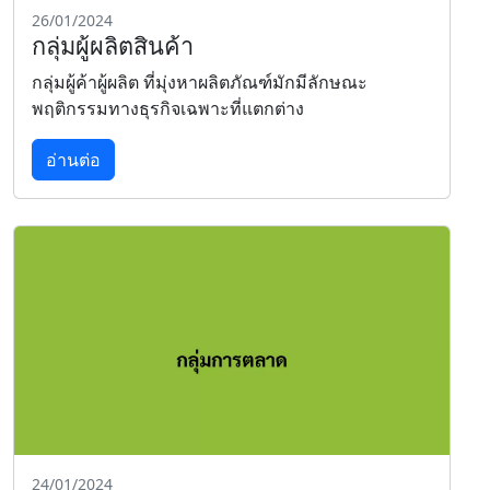
26/01/2024
กลุ่มผู้ผลิตสินค้า
กลุ่มผู้ค้าผู้ผลิต ที่มุ่งหาผลิตภัณฑ์มักมีลักษณะ
พฤติกรรมทางธุรกิจเฉพาะที่แตกต่าง
อ่านต่อ
24/01/2024