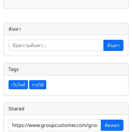
ค้นหา
ค้นหา
Tags
เว็บไซต์
รายได้
Shared
คัดลอก