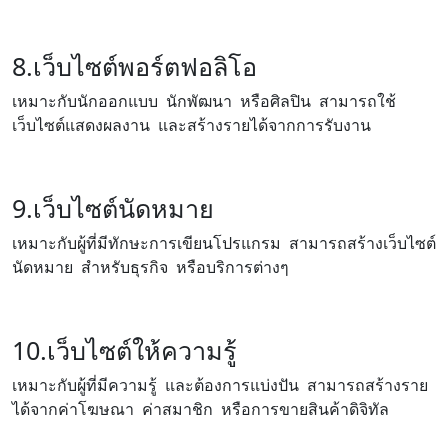
8.เว็บไซต์พอร์ตฟอลิโอ
เหมาะกับนักออกแบบ นักพัฒนา หรือศิลปิน สามารถใช้
เว็บไซต์แสดงผลงาน และสร้างรายได้จากการรับงาน
9.เว็บไซต์นัดหมาย
เหมาะกับผู้ที่มีทักษะการเขียนโปรแกรม สามารถสร้างเว็บไซต์
นัดหมาย สำหรับธุรกิจ หรือบริการต่างๆ
10.เว็บไซต์ให้ความรู้
เหมาะกับผู้ที่มีความรู้ และต้องการแบ่งปัน สามารถสร้างราย
ได้จากค่าโฆษณา ค่าสมาชิก หรือการขายสินค้าดิจิทัล