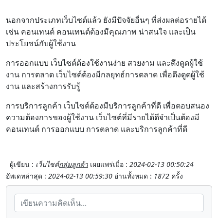
นอกจากประเภทเว็บไซต์แล้ว ยังมีปัจจัยอื่นๆ ที่ส่งผลต่อรายได้
เช่น
คอนเทนต์ คอนเทนต์ต้องมีคุณภาพ น่าสนใจ และเป็น
ประโยชน์กับผู้ใช้งาน
การออกแบบ เว็บไซต์ต้องใช้งานง่าย สวยงาม และดึงดูดผู้ใช้
งาน
การตลาด เว็บไซต์ต้องมีกลยุทธ์การตลาด เพื่อดึงดูดผู้ใช้
งาน และสร้างการรับรู้
การบริการลูกค้า เว็บไซต์ต้องมีบริการลูกค้าที่ดี เพื่อตอบสนอง
ความต้องการของผู้ใช้งาน
เว็บไซต์ที่มีรายได้ดีจำเป็นต้องมี
คอนเทนต์ การออกแบบ การตลาด และบริการลูกค้าที่ดี
ผู้เขียน :
เว็บไซต์
กลุ่มลูกค้า
เผยแพร่เมื่อ :
2024-02-13 00:50:24
อัพเดทล่าสุด :
2024-02-13 00:59:30
อ่านทั้งหมด :
1872
ครั้ง