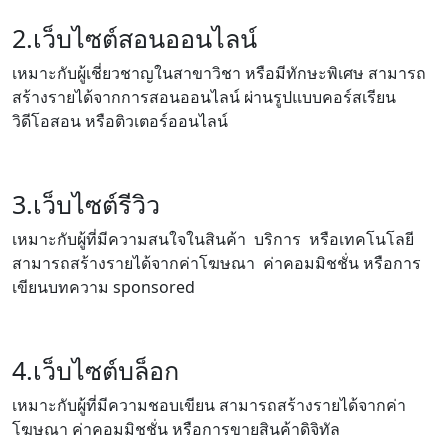
2.เว็บไซต์สอนออนไลน์
เหมาะกับผู้เชี่ยวชาญในสาขาวิชา หรือมีทักษะพิเศษ สามารถ
สร้างรายได้จากการสอนออนไลน์ ผ่านรูปแบบคอร์สเรียน
วิดีโอสอน หรือติวเตอร์ออนไลน์
3.เว็บไซต์รีวิว
เหมาะกับผู้ที่มีความสนใจในสินค้า บริการ หรือเทคโนโลยี
สามารถสร้างรายได้จากค่าโฆษณา ค่าคอมมิชชั่น หรือการ
เขียนบทความ sponsored
4.เว็บไซต์บล็อก
เหมาะกับผู้ที่มีความชอบเขียน สามารถสร้างรายได้จากค่า
โฆษณา ค่าคอมมิชชั่น หรือการขายสินค้าดิจิทัล