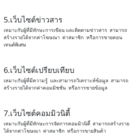
5.เว็บไซต์ข่าวสาร
เหมาะกับผู้ที่มีทักษะการเขียน และติดตามข่าวสาร สามารถ
สร้างรายได้จากค่าโฆษณา ค่าสมาชิก หรือการขายคอน
เทนต์พิเศษ
6.เว็บไซต์เปรียบเทียบ
เหมาะกับผู้ที่มีความรู้ และสามารถวิเคราะห์ข้อมูล สามารถ
สร้างรายได้จากค่าคอมมิชชั่น หรือการขายข้อมูล
7.เว็บไซต์คอมมิวนิตี้
เหมาะกับผู้ที่มีทักษะการจัดการคอมมิวนิตี้ สามารถสร้างราย
ได้จากค่าโฆษณา ค่าสมาชิก หรือการขายสินค้า