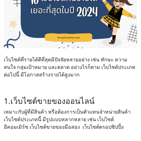
เว็บไซต์ที่รายได้ดีที่สุดมีปัจจัยหลายอย่าง เช่น ทักษะ ความ
สนใจ กลุ่มเป้าหมาย และตลาด อย่างไรก็ตาม เว็บไซต์ประเภท
ต่อไปนี้ มีโอกาสสร้างรายได้สูงมาก
1.เว็บไซต์ขายของออนไลน์
เหมาะกับผู้ที่มีสินค้า หรือต้องการเป็นตัวแทนจำหน่ายสินค้า
เว็บไซต์ประเภทนี้ มีรูปแบบหลากหลาย เช่น เว็บไซต์
อีคอมเมิร์ซ เว็บไซต์ขายของมือสอง เว็บไซต์ดรอปชิปปิ้ง