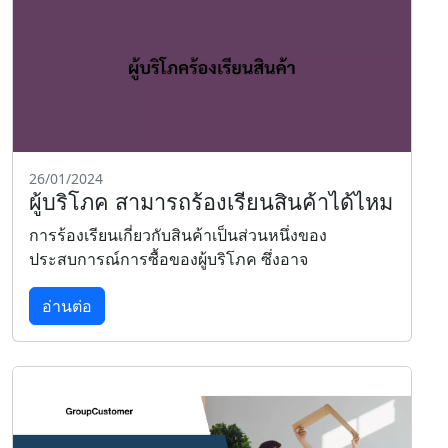
26/01/2024
ผู้บริโภค สามารถร้องเรียนสินค้าได้ไหม
การร้องเรียนเกี่ยวกับสินค้าเป็นส่วนหนึ่งของ
ประสบการณ์การซื้อของผู้บริโภค ซึ่งอาจ
อ่านต่อ