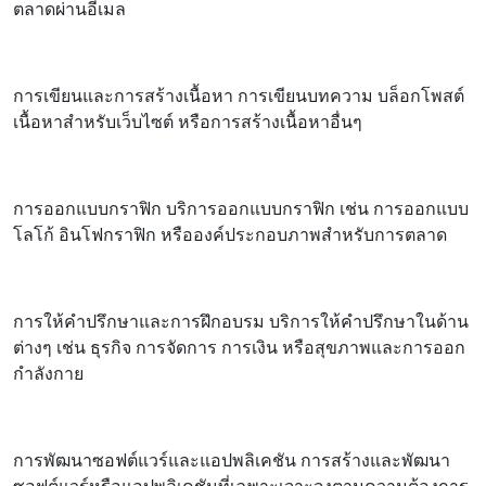
ตลาดผ่านอีเมล
การเขียนและการสร้างเนื้อหา การเขียนบทความ บล็อกโพสต์
เนื้อหาสำหรับเว็บไซต์ หรือการสร้างเนื้อหาอื่นๆ
การออกแบบกราฟิก บริการออกแบบกราฟิก เช่น การออกแบบ
โลโก้ อินโฟกราฟิก หรือองค์ประกอบภาพสำหรับการตลาด
การให้คำปรึกษาและการฝึกอบรม บริการให้คำปรึกษาในด้าน
ต่างๆ เช่น ธุรกิจ การจัดการ การเงิน หรือสุขภาพและการออก
กำลังกาย
การพัฒนาซอฟต์แวร์และแอปพลิเคชัน การสร้างและพัฒนา
ซอฟต์แวร์หรือแอปพลิเคชันที่เฉพาะเจาะจงตามความต้องการ