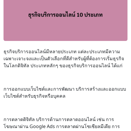
ธุรกิจบริการออนไลน์มีหลายประเภท แต่ละประเภทมีความ
เฉพาะเจาะจงและเป็นตัวเลือกที่ดีสำหรับผู้ที่ต้องการเริ่มธุรกิจ
ในโลกดิจิทัล ประเภทหลักๆ ของธุรกิจบริการออนไลน์ ได้แก่
การออกแบบเว็บไซต์และการพัฒนา บริการสร้างและออกแบบ
เว็บไซต์สำหรับธุรกิจหรือบุคคล
การตลาดดิจิทัล บริการด้านการตลาดออนไลน์ เช่น การ
โฆษณาผ่าน Google Ads การตลาดผ่านโซเชียลมีเดีย การ