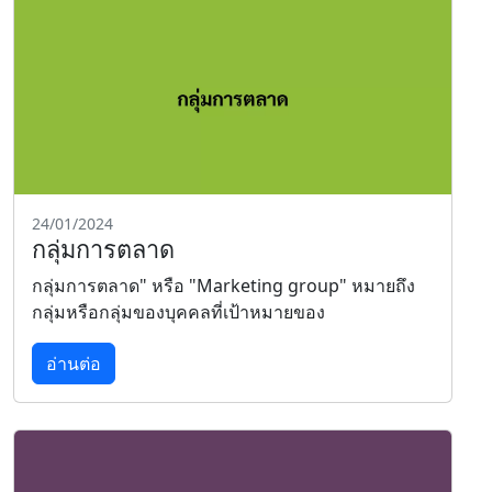
24/01/2024
กลุ่มการตลาด
กลุ่มการตลาด" หรือ "Marketing group" หมายถึง
กลุ่มหรือกลุ่มของบุคคลที่เป้าหมายของ
อ่านต่อ