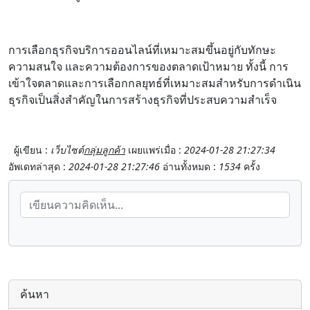
การเลือกธุรกิจบริการออนไลน์ที่เหมาะสมขึ้นอยู่กับทักษะ
ความสนใจ และความต้องการของตลาดเป้าหมาย ทั้งนี้ การ
เข้าใจตลาดและการเลือกกลยุทธ์ที่เหมาะสมสำหรับการดำเนิน
ธุรกิจเป็นสิ่งสำคัญในการสร้างธุรกิจที่ประสบความสำเร็จ
ผู้เขียน :
เว็บไซต์
กลุ่มลูกค้า
เผยแพร่เมื่อ :
2024-01-28 21:27:34
อัพเดทล่าสุด :
2024-01-28 21:27:46
อ่านทั้งหมด :
1534
ครั้ง
ค้นหา