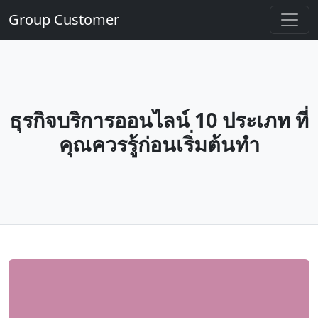
Group Customer
ธุรกิจบริการออนไลน์ 10 ประเภท ที่
คุณควรรู้ก่อนเริ่มต้นทำ