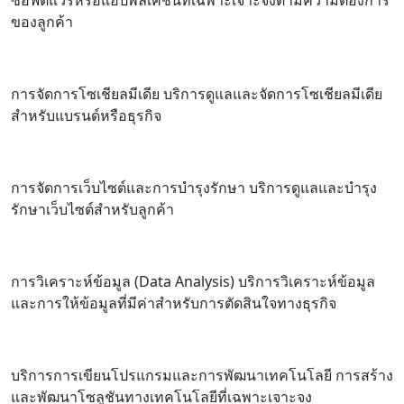
ของลูกค้า
การจัดการโซเชียลมีเดีย บริการดูแลและจัดการโซเชียลมีเดีย
สำหรับแบรนด์หรือธุรกิจ
การจัดการเว็บไซต์และการบำรุงรักษา บริการดูแลและบำรุง
รักษาเว็บไซต์สำหรับลูกค้า
การวิเคราะห์ข้อมูล (Data Analysis) บริการวิเคราะห์ข้อมูล
และการให้ข้อมูลที่มีค่าสำหรับการตัดสินใจทางธุรกิจ
บริการการเขียนโปรแกรมและการพัฒนาเทคโนโลยี การสร้าง
และพัฒนาโซลูชันทางเทคโนโลยีที่เฉพาะเจาะจง