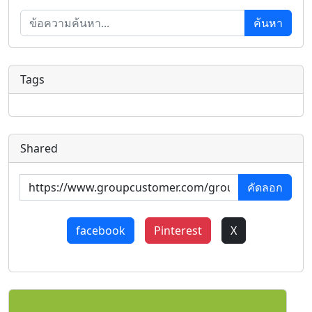
ค้นหา
Tags
Shared
คัดลอก
facebook
Pinterest
X