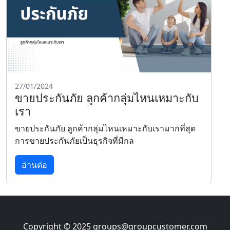
27/01/2024
ขายประกันภัย ลูกค้ากลุ่มไหนเหมาะกับ
เรา
ขายประกันภัย ลูกค้ากลุ่มไหนเหมาะกับเรามากที่สุด
การขายประกันภัยเป็นธุรกิจที่มีกล
อ่านต่อ
Copyright © 2025
groups@groupcustomer.com